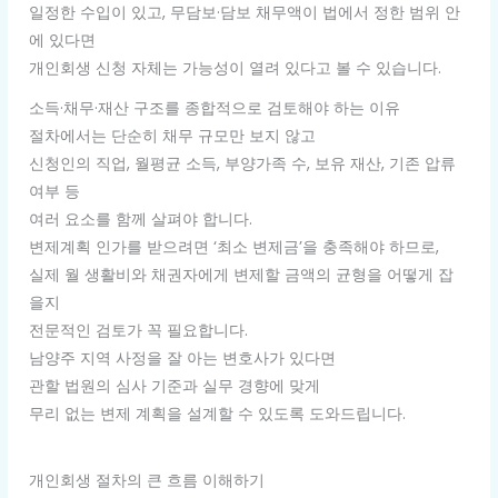
일정한 수입이 있고, 무담보·담보 채무액이 법에서 정한 범위 안
에 있다면
개인회생 신청 자체는 가능성이 열려 있다고 볼 수 있습니다.
소득·채무·재산 구조를 종합적으로 검토해야 하는 이유
절차에서는 단순히 채무 규모만 보지 않고
신청인의 직업, 월평균 소득, 부양가족 수, 보유 재산, 기존 압류
여부 등
여러 요소를 함께 살펴야 합니다.
변제계획 인가를 받으려면 ‘최소 변제금’을 충족해야 하므로,
실제 월 생활비와 채권자에게 변제할 금액의 균형을 어떻게 잡
을지
전문적인 검토가 꼭 필요합니다.
남양주 지역 사정을 잘 아는 변호사가 있다면
관할 법원의 심사 기준과 실무 경향에 맞게
무리 없는 변제 계획을 설계할 수 있도록 도와드립니다.
개인회생 절차의 큰 흐름 이해하기