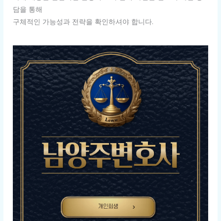
담을 통해
구체적인 가능성과 전략을 확인하셔야 합니다.