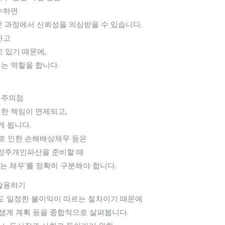
수하면
문 과정에서 신뢰성을 의심받을 수 있습니다.
하고
 있기 때문에,
는 역할을 합니다.
 주의점
한 책임이 면제되고,
게 됩니다.
위로 인한 손해배상채무 등은
남양주개인파산을 준비할 때
하는 채무’를 정확히 구분해야 합니다.
 활용하기
 일정한 불이익이 따르는 절차이기 때문에
 생계 계획 등을 종합적으로 살펴봅니다.