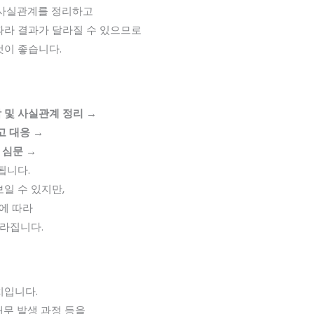
 사실관계를 정리하고
따라 결과가 달라질 수 있으므로
것이 좋습니다.
 및 사실관계 정리 →
고 대응 →
 심문 →
됩니다.
일 수 있지만,
에 따라
달라집니다.
치입니다.
 채무 발생 과정 등을