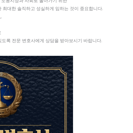
다시 노동시장과 사회로 돌아가기 위한
안 최대한 솔직하고 성실하게 임하는 것이 중요합니다.
,
로
있도록 전문 변호사에게 상담을 받아보시기 바랍니다.