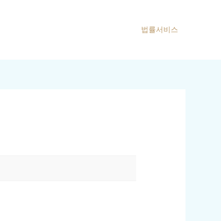
법률서비스